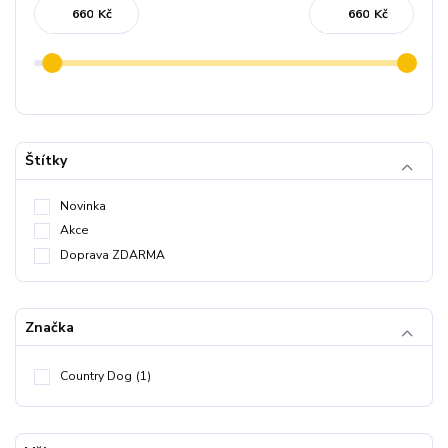
Kč
Kč
Štítky
Novinka
Akce
Doprava ZDARMA
Značka
Country Dog
(1)