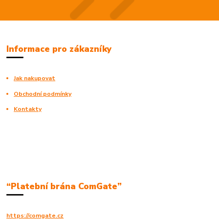
Informace pro zákazníky
Jak nakupovat
Obchodní podmínky
Kontakty
“Platební brána ComGate”
https://comgate.cz