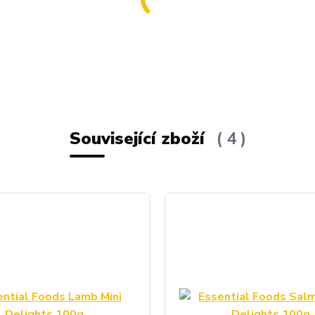
Související zboží
4