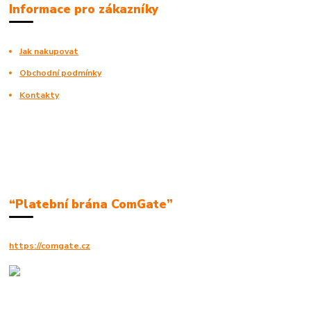
Informace pro zákazníky
Jak nakupovat
Obchodní podmínky
Kontakty
“Platební brána ComGate”
https://comgate.cz