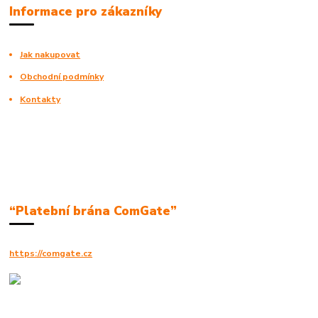
Informace pro zákazníky
Jak nakupovat
Obchodní podmínky
Kontakty
“Platební brána ComGate”
https://comgate.cz