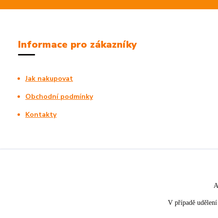
Informace pro zákazníky
Jak nakupovat
Obchodní podmínky
Kontakty
A
V případě udělení 