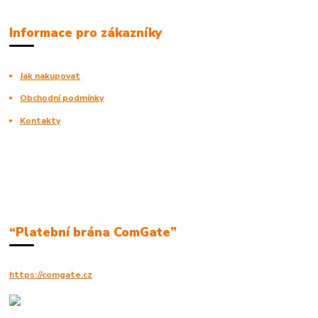
Informace pro zákazníky
Jak nakupovat
Obchodní podmínky
Kontakty
“Platební brána ComGate”
https://comgate.cz