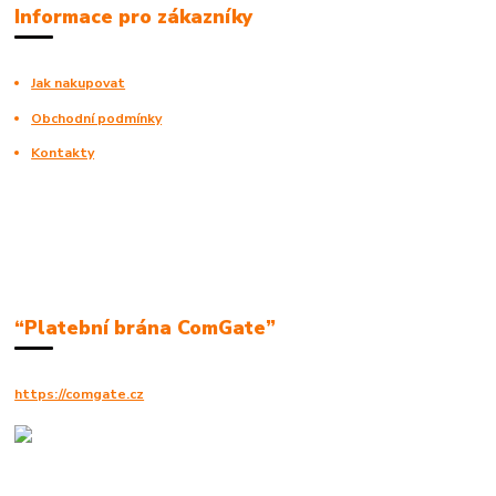
Informace pro zákazníky
Jak nakupovat
Obchodní podmínky
Kontakty
“Platební brána ComGate”
https://comgate.cz