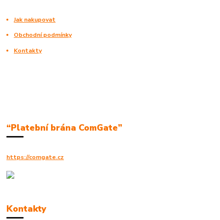
Jak nakupovat
Obchodní podmínky
Kontakty
“Platební brána ComGate”
https://comgate.cz
Kontakty