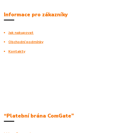
Informace pro zákazníky
Jak nakupovat
Obchodní podmínky
Kontakty
“Platební brána ComGate”