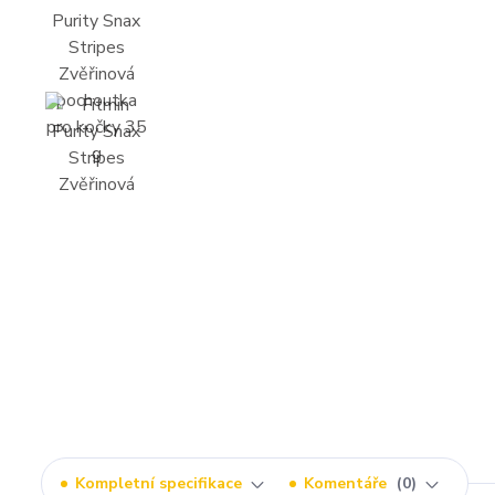
Kompletní specifikace
Komentáře
0