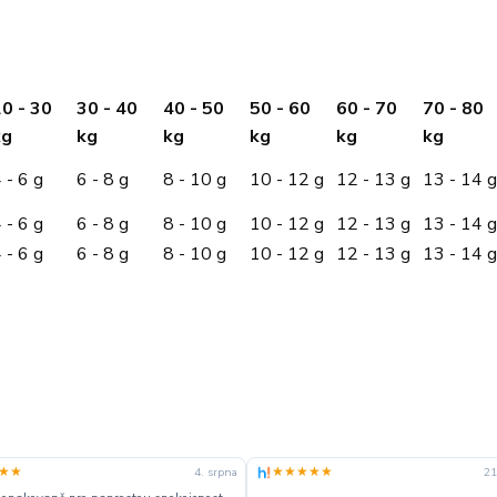
0 - 30
30 - 40
40 - 50
50 - 60
60 - 70
70 - 80
kg
kg
kg
kg
kg
kg
 - 6 g
6 - 8 g
8 - 10 g
10 - 12 g
12 - 13 g
13 - 14 g
 - 6 g
6 - 8 g
8 - 10 g
10 - 12 g
12 - 13 g
13 - 14 g
 - 6 g
6 - 8 g
8 - 10 g
10 - 12 g
12 - 13 g
13 - 14 g
★★
★★★★★
4. srpna
21