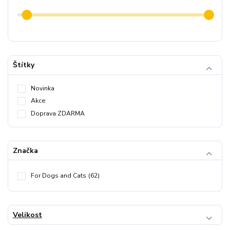
Štítky
Novinka
Akce
Doprava ZDARMA
Značka
For Dogs and Cats
(62)
Velikost