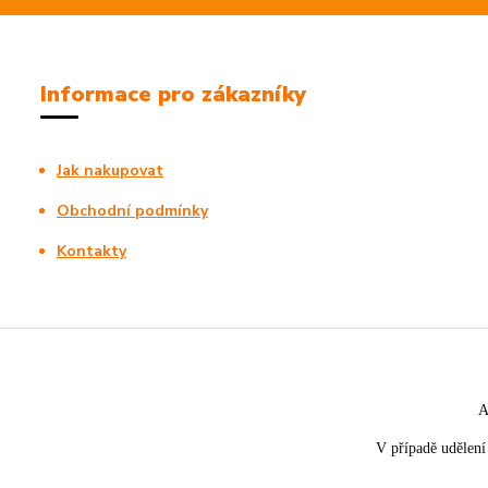
Informace pro zákazníky
Jak nakupovat
Obchodní podmínky
Kontakty
A
V případě udělení 