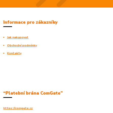
Informace pro zákazníky
Jak nakupovat
Obchodní podmínky
Kontakty
“Platební brána ComGate”
https://comgate.cz