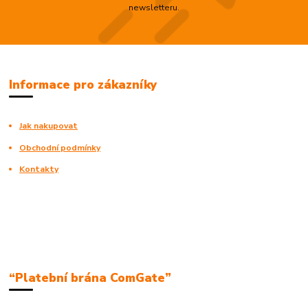
newsletteru.
Informace pro zákazníky
Jak nakupovat
Obchodní podmínky
Kontakty
“Platební brána ComGate”