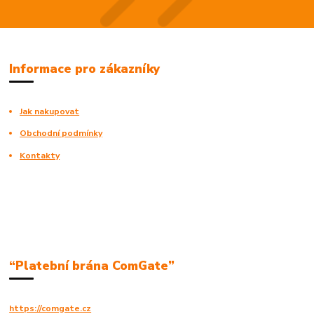
Informace pro zákazníky
Jak nakupovat
Obchodní podmínky
Kontakty
“Platební brána ComGate”
https://comgate.cz