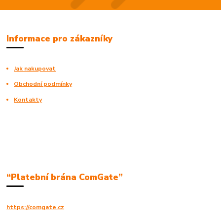
Informace pro zákazníky
Jak nakupovat
Obchodní podmínky
Kontakty
“Platební brána ComGate”
https://comgate.cz