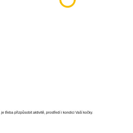
řeba přizpůsobit aktivitě, prostředí i kondici Vaší kočky.