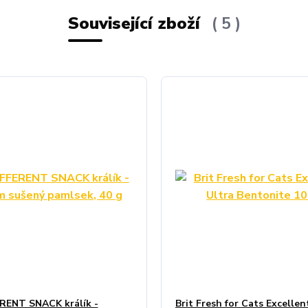
Související zboží
5
RENT SNACK králík -
Brit Fresh for Cats Excellen