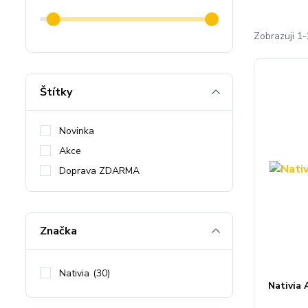
Zobrazuji 1-
Štítky
Novinka
Akce
Doprava ZDARMA
Značka
Nativia
(30)
Nativia 