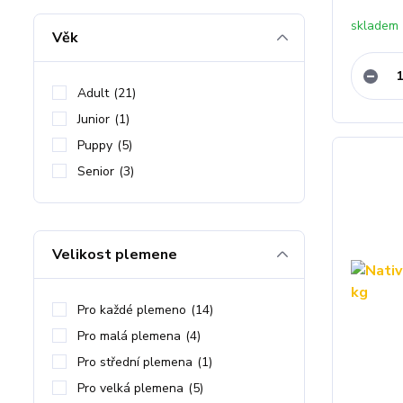
skladem 
Věk
Adult
(21)
Junior
(1)
Puppy
(5)
Senior
(3)
Velikost plemene
Pro každé plemeno
(14)
Pro malá plemena
(4)
Pro střední plemena
(1)
Pro velká plemena
(5)