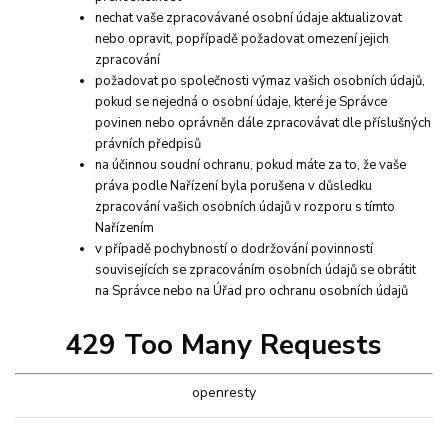
nechat vaše zpracovávané osobní údaje aktualizovat
nebo opravit, popřípadě požadovat omezení jejich
zpracování
požadovat po společnosti výmaz vašich osobních údajů,
pokud se nejedná o osobní údaje, které je Správce
povinen nebo oprávněn dále zpracovávat dle příslušných
právních předpisů
na účinnou soudní ochranu, pokud máte za to, že vaše
práva podle Nařízení byla porušena v důsledku
zpracování vašich osobních údajů v rozporu s tímto
Nařízením
v případě pochybností o dodržování povinností
souvisejících se zpracováním osobních údajů se obrátit
na Správce nebo na Úřad pro ochranu osobních údajů
429 Too Many Requests
openresty