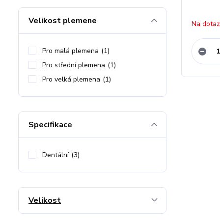
Velikost plemene
Na dota
Pro malá plemena
(1)
Pro střední plemena
(1)
Pro velká plemena
(1)
Specifikace
Dentální
(3)
Velikost