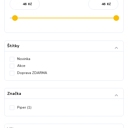
Kč
Kč
Štítky
Novinka
Akce
Doprava ZDARMA
Značka
Piper
(1)