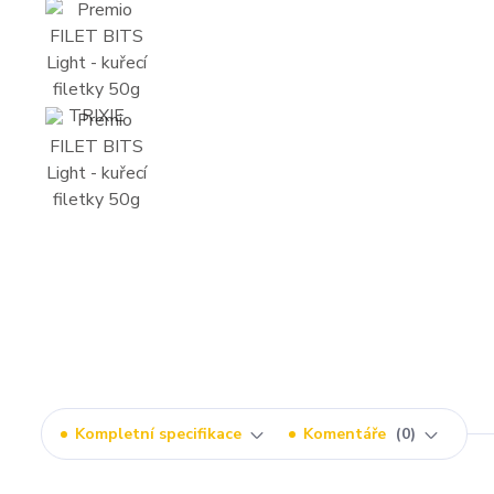
Kompletní specifikace
Komentáře
0