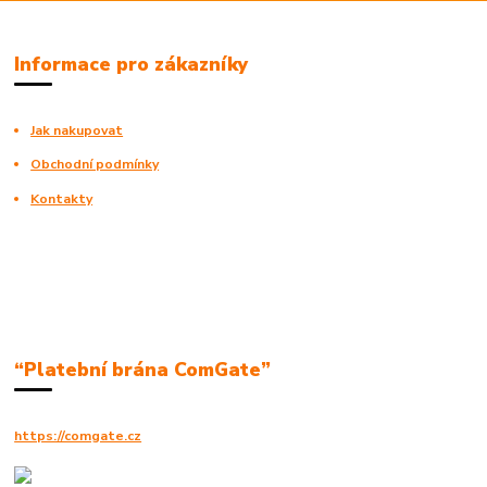
Informace pro zákazníky
Jak nakupovat
Obchodní podmínky
Kontakty
“Platební brána ComGate”
https://comgate.cz