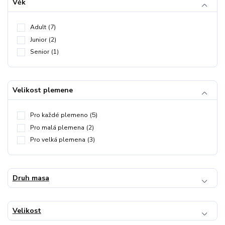
Věk
Adult
(7)
Junior
(2)
Senior
(1)
Velikost plemene
Pro každé plemeno
(5)
Pro malá plemena
(2)
Pro velká plemena
(3)
Druh masa
Velikost