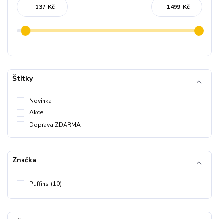
Kč
Kč
Štítky
Novinka
Akce
Doprava ZDARMA
Značka
Puffins
(10)