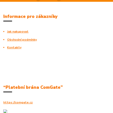
Informace pro zákazníky
Jak nakupovat
Obchodní podmínky
Kontakty
“Platební brána ComGate”
https://comgate.cz