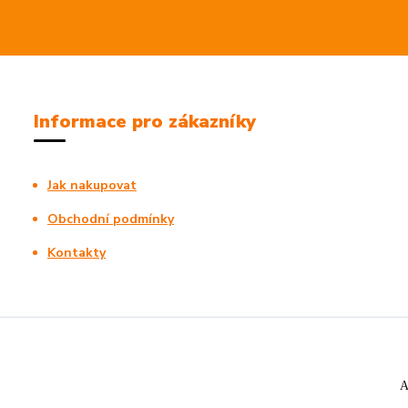
Informace pro zákazníky
Jak nakupovat
Obchodní podmínky
Kontakty
A