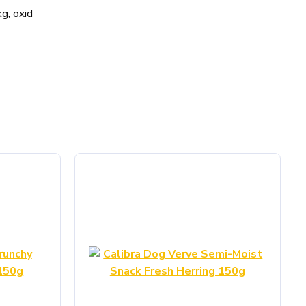
g, oxid