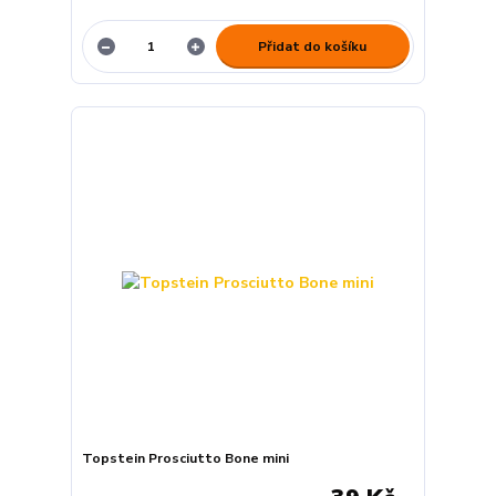
Přidat do košíku
Topstein Prosciutto Bone mini