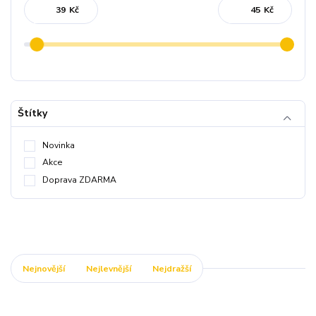
Kč
Kč
Štítky
Novinka
Akce
Doprava ZDARMA
Nejnovější
Nejlevnější
Nejdražší