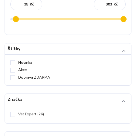
Kč
Kč
Štítky
Novinka
Akce
Doprava ZDARMA
Značka
Vet Expert
(26)