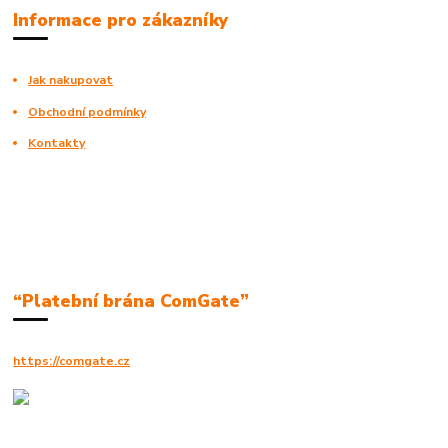
Informace pro zákazníky
Jak nakupovat
Obchodní podmínky
Kontakty
“Platební brána ComGate”
https://comgate.cz