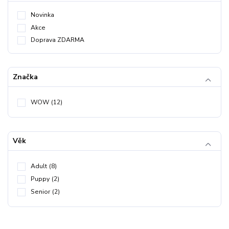
Novinka
Akce
Doprava ZDARMA
Značka
WOW
(12)
Věk
Adult
(8)
Puppy
(2)
Senior
(2)