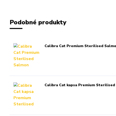
Podobné produkty
Calibra Cat Premium Sterilised Salm
Calibra Cat kapsa Premium Sterilised 