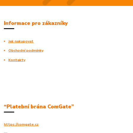
Informace pro zákazníky
Jak nakupovat
Obchodní podmínky
Kontakty
“Platební brána ComGate”
https://comgate.cz