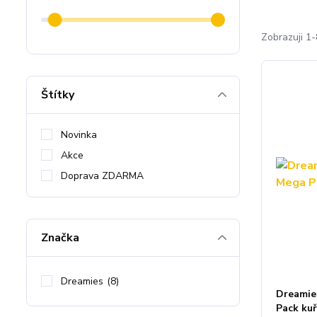
Zobrazuji 1-
Štítky
Novinka
Akce
Doprava ZDARMA
Značka
Dreamies
(8)
Dreamie
Pack kuř