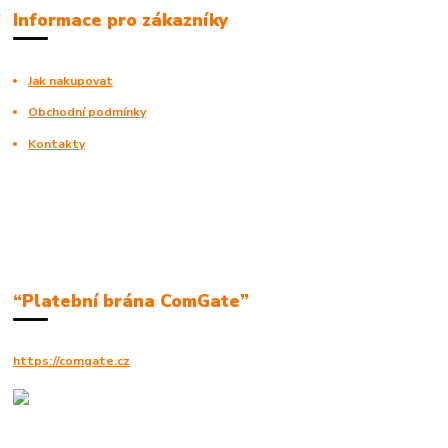
Informace pro zákazníky
Jak nakupovat
Obchodní podmínky
Kontakty
“Platební brána ComGate”
https://comgate.cz