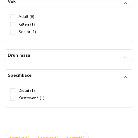
Věk
Adult
(8)
Kitten
(1)
Senior
(1)
Druh masa
Specifikace
Dietní
(1)
Kastrovaná
(1)