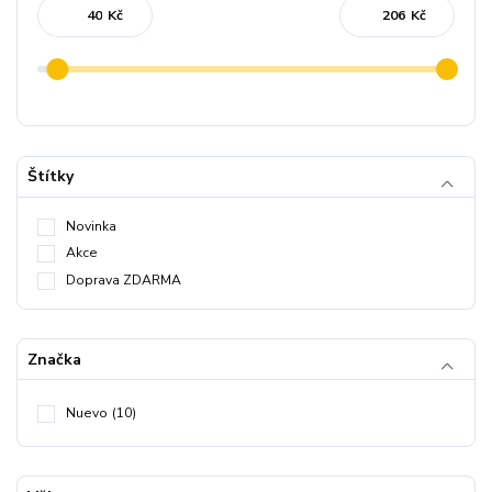
Kč
Kč
Štítky
Novinka
Akce
Doprava ZDARMA
Značka
Nuevo
(10)