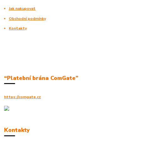
Jak nakupovat
Obchodní podmínky
Kontakty
“Platební brána ComGate”
https://comgate.cz
Kontakty