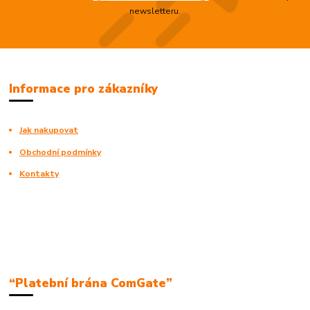
newsletteru.
Informace pro zákazníky
Jak nakupovat
Obchodní podmínky
Kontakty
“Platební brána ComGate”