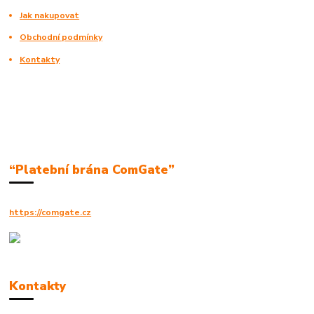
Jak nakupovat
Obchodní podmínky
Kontakty
“Platební brána ComGate”
https://comgate.cz
Kontakty