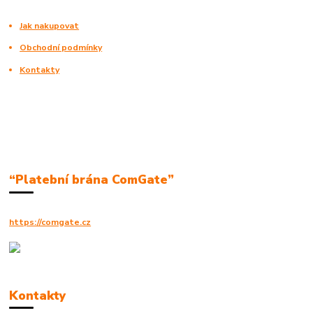
Jak nakupovat
Obchodní podmínky
Kontakty
“Platební brána ComGate”
https://comgate.cz
Kontakty