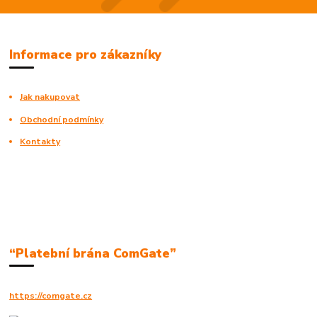
Informace pro zákazníky
Jak nakupovat
Obchodní podmínky
Kontakty
“Platební brána ComGate”
https://comgate.cz