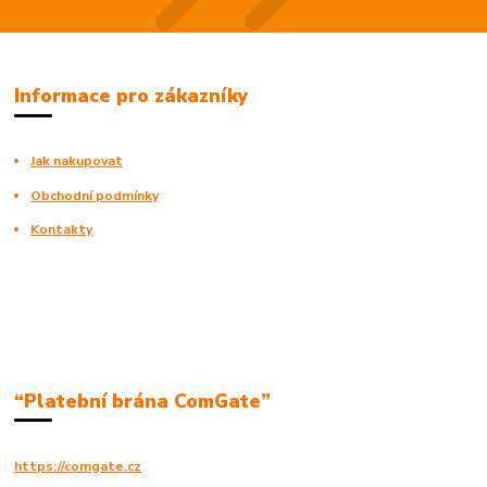
Informace pro zákazníky
Jak nakupovat
Obchodní podmínky
Kontakty
“Platební brána ComGate”
https://comgate.cz