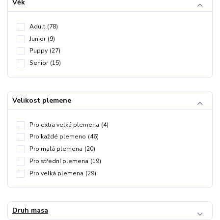
Věk
Adult
(78)
Junior
(9)
Puppy
(27)
Senior
(15)
Velikost plemene
Pro extra velká plemena
(4)
Pro každé plemeno
(46)
Pro malá plemena
(20)
Pro střední plemena
(19)
Pro velká plemena
(29)
Druh masa