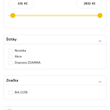
Kč
Kč
Štítky
Novinka
Akce
Doprava ZDARMA
Značka
Brit
(129)