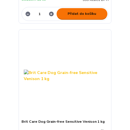
Přidat do košíku
Brit Care Dog Grain-free Sensitive Venison 1 kg