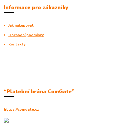
Informace pro zákazníky
Jak nakupovat
Obchodní podmínky
Kontakty
“Platební brána ComGate”
https://comgate.cz