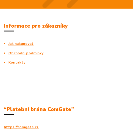
Informace pro zákazníky
Jak nakupovat
Obchodní podmínky
Kontakty
“Platební brána ComGate”
https://comgate.cz