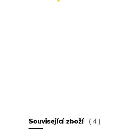
Související zboží
4