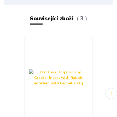
Související zboží
3