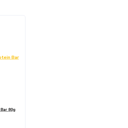
 Bar 80g