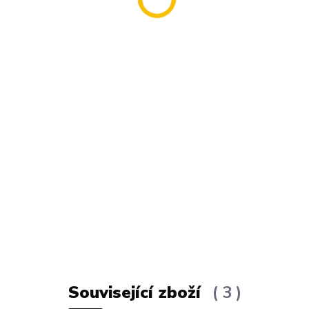
Související zboží
3