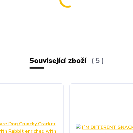
Související zboží
5