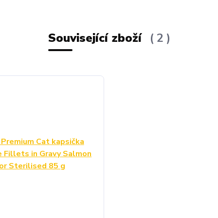
Související zboží
2