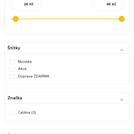
Kč
Kč
Štítky
Novinka
Akce
Doprava ZDARMA
Značka
Calibra
(3)